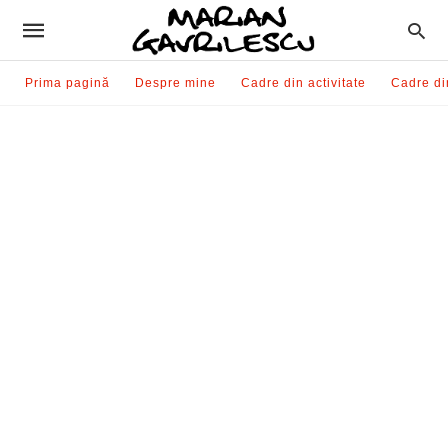
Prima pagină
Despre mine
Cadre din activitate
Cadre di