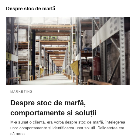
Despre stoc de marfă
MARKETING
Despre stoc de marfă,
comportamente și soluții
M-a sunat o clientă, era vorba despre stoc de marfă, întelegerea
unor comportamente și identificarea unor soluții. Delicatețea era
că acea…