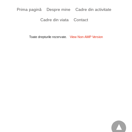
Prima pagină
Despre mine
Cadre din activitate
Cadre din viata
Contact
Toate drepturile rezervate.
View Non-AMP Version