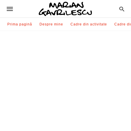
Prima pagină
Despre mine
Cadre din activitate
Cadre di