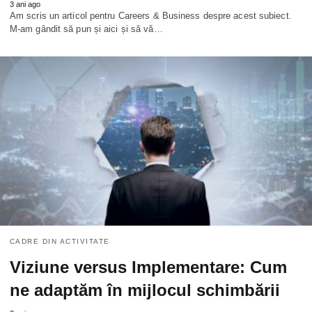
3 ani ago
Am scris un articol pentru Careers & Business despre acest subiect.
M-am gândit să pun și aici și să vă…
CADRE DIN ACTIVITATE
Viziune versus Implementare: Cum
ne adaptăm în mijlocul schimbării