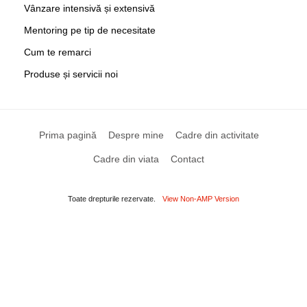
Vânzare intensivă și extensivă
Mentoring pe tip de necesitate
Cum te remarci
Produse și servicii noi
Prima pagină
Despre mine
Cadre din activitate
Cadre din viata
Contact
Toate drepturile rezervate.
View Non-AMP Version