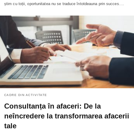
știm cu toții, oportunitatea nu se traduce întotdeauna prin succes.…
CADRE DIN ACTIVITATE
Consultanța în afaceri: De la
neîncredere la transformarea afacerii
tale