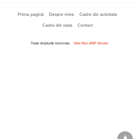
Prima pagină
Despre mine
Cadre din activitate
Cadre din viata
Contact
Toate drepturile rezervate.
View Non-AMP Version