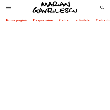
Prima pagină
Despre mine
Cadre din activitate
Cadre di