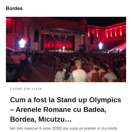
Bordea
CADRE DIN VIATA
Cum a fost la Stand up Olympics
– Arenele Romane cu Badea,
Bordea, Micutzu…
Ieri (nm miercuri 6 iunie 2018) ma suna un prieten si ma invita