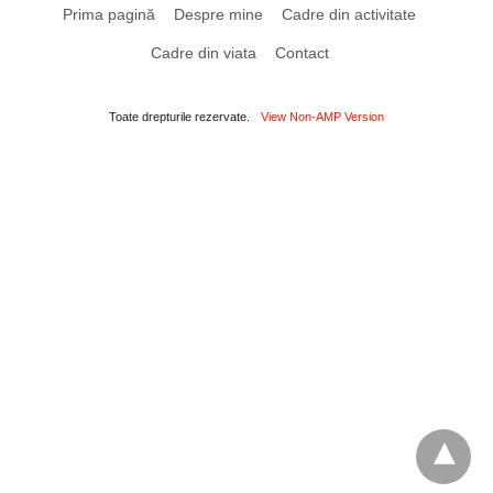
Prima pagină
Despre mine
Cadre din activitate
Cadre din viata
Contact
Toate drepturile rezervate.
View Non-AMP Version