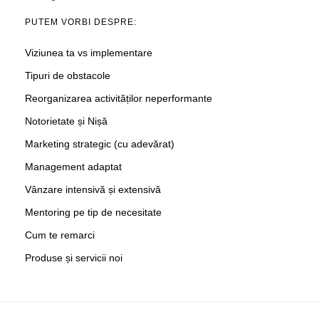
PUTEM VORBI DESPRE:
Viziunea ta vs implementare
Tipuri de obstacole
Reorganizarea activităților neperformante
Notorietate și Nișă
Marketing strategic (cu adevărat)
Management adaptat
Vânzare intensivă și extensivă
Mentoring pe tip de necesitate
Cum te remarci
Produse și servicii noi