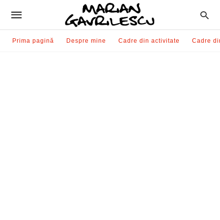
Prima pagină
Despre mine
Cadre din activitate
Cadre di