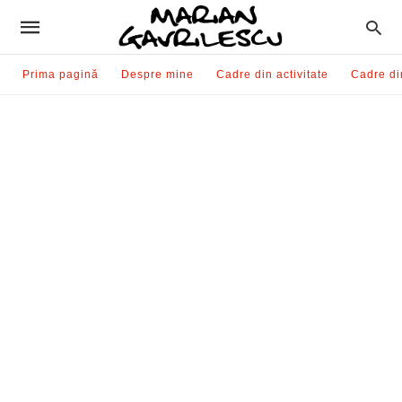
Prima pagină
Despre mine
Cadre din activitate
Cadre di