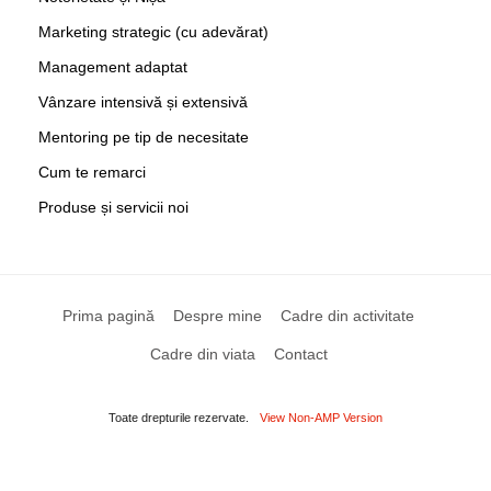
Marketing strategic (cu adevărat)
Management adaptat
Vânzare intensivă și extensivă
Mentoring pe tip de necesitate
Cum te remarci
Produse și servicii noi
Prima pagină
Despre mine
Cadre din activitate
Cadre din viata
Contact
Toate drepturile rezervate.
View Non-AMP Version