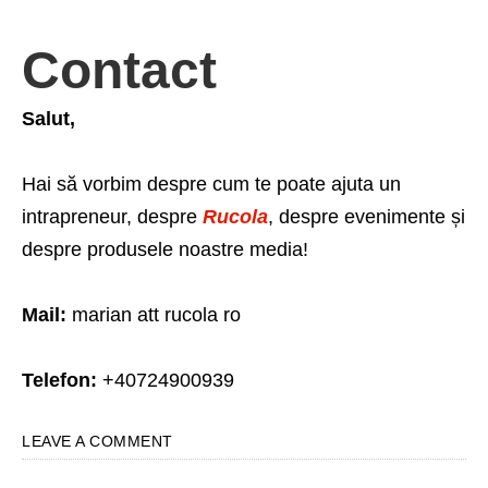
Contact
Salut,
Hai să vorbim despre cum te poate ajuta un
intrapreneur, despre
Rucola
, despre evenimente și
despre produsele noastre media!
Mail:
marian att rucola ro
Telefon:
+40724900939
LEAVE A COMMENT