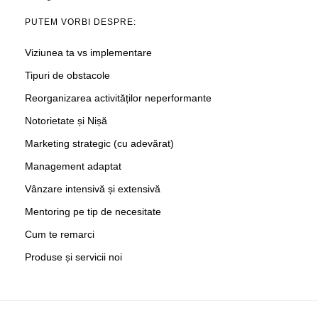
PUTEM VORBI DESPRE:
Viziunea ta vs implementare
Tipuri de obstacole
Reorganizarea activităților neperformante
Notorietate și Nișă
Marketing strategic (cu adevărat)
Management adaptat
Vânzare intensivă și extensivă
Mentoring pe tip de necesitate
Cum te remarci
Produse și servicii noi