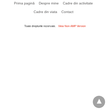
Prima pagină
Despre mine
Cadre din activitate
Cadre din viata
Contact
Toate drepturile rezervate.
View Non-AMP Version