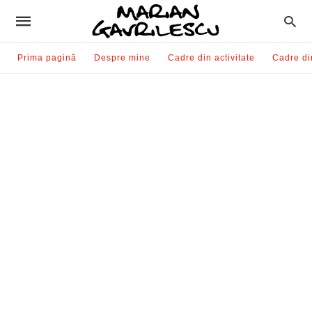
Prima pagină
Despre mine
Cadre din activitate
Cadre di