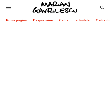
Prima pagină
Despre mine
Cadre din activitate
Cadre di