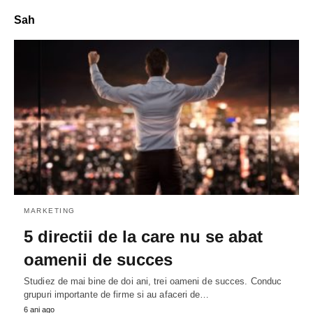
Sah
MARKETING
5 directii de la care nu se abat
oamenii de succes
Studiez de mai bine de doi ani, trei oameni de succes. Conduc
grupuri importante de firme si au afaceri de…
6 ani ago