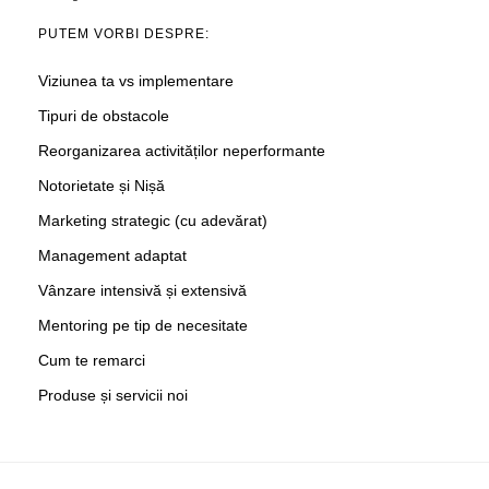
PUTEM VORBI DESPRE:
Viziunea ta vs implementare
Tipuri de obstacole
Reorganizarea activităților neperformante
Notorietate și Nișă
Marketing strategic (cu adevărat)
Management adaptat
Vânzare intensivă și extensivă
Mentoring pe tip de necesitate
Cum te remarci
Produse și servicii noi