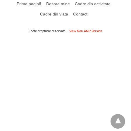
Prima pagină
Despre mine
Cadre din activitate
Cadre din viata
Contact
Toate drepturile rezervate.
View Non-AMP Version