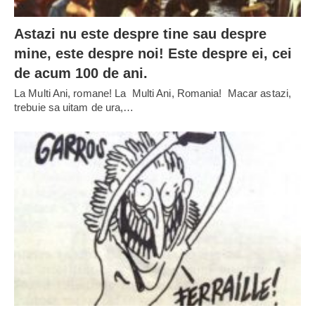
Astazi nu este despre tine sau despre
mine, este despre noi! Este despre ei, cei
de acum 100 de ani.
La Multi Ani, romane! La Multi Ani, Romania! Macar astazi,
trebuie sa uitam de ura,…