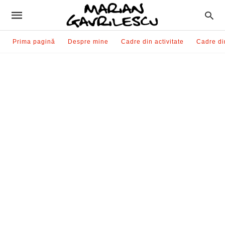
Prima pagină
Despre mine
Cadre din activitate
Cadre di