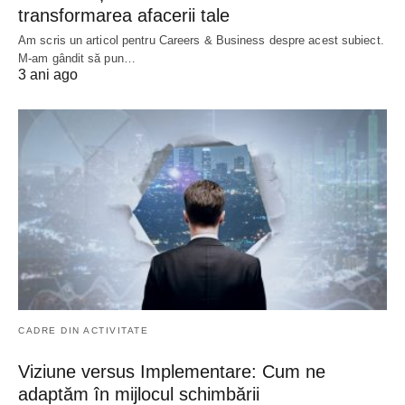
transformarea afacerii tale
Am scris un articol pentru Careers & Business despre acest subiect.
M-am gândit să pun…
3 ani ago
CADRE DIN ACTIVITATE
Viziune versus Implementare: Cum ne
adaptăm în mijlocul schimbării