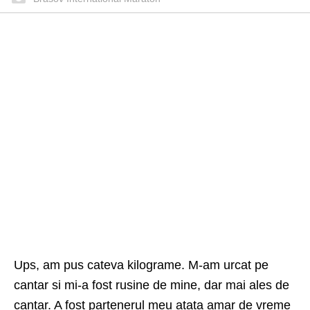
Ups, am pus cateva kilograme. M-am urcat pe
cantar si mi-a fost rusine de mine, dar mai ales de
cantar. A fost partenerul meu atata amar de vreme