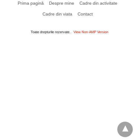
Prima pagină
Despre mine
Cadre din activitate
Cadre din viata
Contact
Toate drepturile rezervate.
View Non-AMP Version