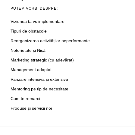
PUTEM VORBI DESPRE:
Viziunea ta vs implementare
Tipuri de obstacole
Reorganizarea activităților neperformante
Notorietate și Nișă
Marketing strategic (cu adevărat)
Management adaptat
Vânzare intensivă și extensivă
Mentoring pe tip de necesitate
Cum te remarci
Produse și servicii noi