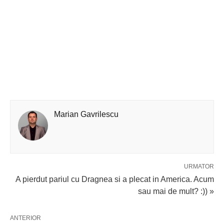
Marian Gavrilescu
URMATOR
A pierdut pariul cu Dragnea si a plecat in America. Acum
sau mai de mult? :)) »
ANTERIOR