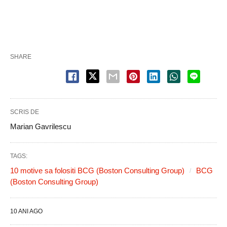
SHARE
SCRIS DE
Marian Gavrilescu
TAGS:
10 motive sa folositi BCG (Boston Consulting Group)
BCG
(Boston Consulting Group)
10 ANI AGO