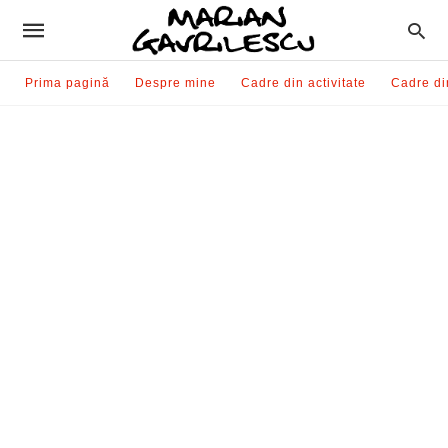
Prima pagină
Despre mine
Cadre din activitate
Cadre di