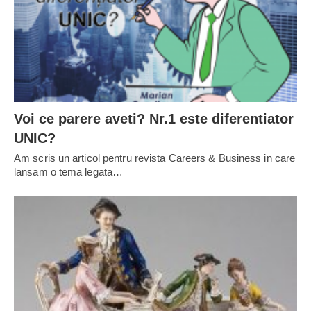
Voi ce parere aveti? Nr.1 este diferentiator
UNIC?
Am scris un articol pentru revista Careers & Business in care
lansam o tema legata…