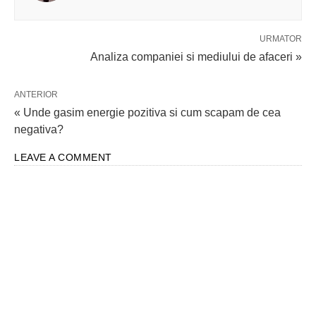
URMATOR
Analiza companiei si mediului de afaceri »
ANTERIOR
« Unde gasim energie pozitiva si cum scapam de cea
negativa?
LEAVE A COMMENT