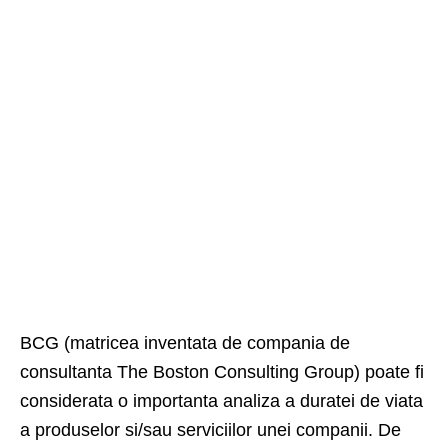
BCG (matricea inventata de compania de
consultanta The Boston Consulting Group) poate fi
considerata o importanta analiza a duratei de viata
a produselor si/sau serviciilor unei companii. De