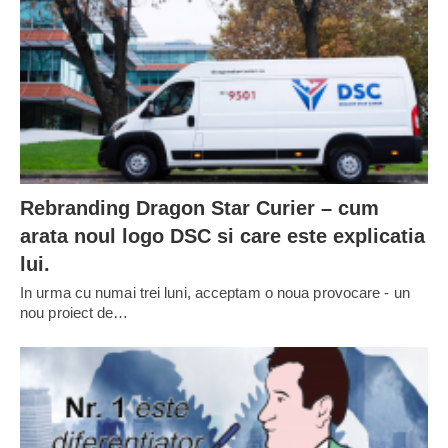
Rebranding Dragon Star Curier – cum
arata noul logo DSC si care este explicatia
lui.
In urma cu numai trei luni, acceptam o noua provocare - un
nou proiect de…