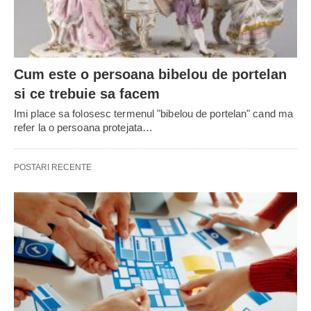
Cum este o persoana bibelou de portelan
si ce trebuie sa facem
Imi place sa folosesc termenul "bibelou de portelan" cand ma
refer la o persoana protejata…
POSTARI RECENTE