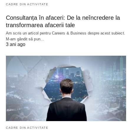
CADRE DIN ACTIVITATE
Consultanța în afaceri: De la neîncredere la
transformarea afacerii tale
Am scris un articol pentru Careers & Business despre acest subiect.
M-am gândit să pun…
3 ani ago
CADRE DIN ACTIVITATE