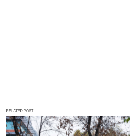
RELATED POST