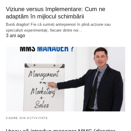
Viziune versus Implementare: Cum ne
adaptăm în mijlocul schimbării
Bună dragilor! Fie că sunteți antreprenori în plină acțiune sau
specialiști experimentați, fiecare dintre noi…
3 ani ago
CADRE DIN ACTIVITATE